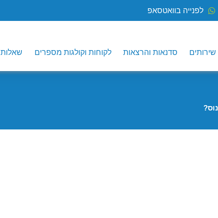
לפנייה בוואטסאפ
שירותים
סדנאות והרצאות
לקוחות וקולגות מספרים
שאלות 
נוס?