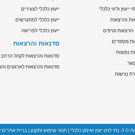
 ייעוץ וליווי כלכלי
ייעוץ כלכלי לצעירים
ות והרצאות
ייעוץ כלכלי למתגרשים
 הרצאות וטיפים
ייעוץ כלכלי לפרישה
ות מספרים
סדנאות והרצאות
ת נפוצות
סדנאות והרצאות לקהל הרחב
קשר
סדנאות והרצאות לארגונים וחב
ת נגישות
נתי לויט יעוץ ואימון כלכלי
|
תנאי שימוש ותקנון
|
בניית אתרים 