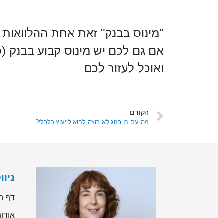
אם גם לכם יש מינוס קבוע בבנק (כ
ואוכל לעזור לכם
הקודם
מה עם בן הזוג לא רוצה לבוא לייעוץ כלכלי?
ניו
דף ה
אודות