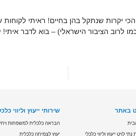
מו לרוב הציבור הישראלי) – בוא לדבר איתי! 
וט באתר
שירותי ייעוץ וליווי כלכל
בית
הבראה כלכלית למשפחות ויחי
 נתי לויט ייעוץ וליווי כלכלי
יעוץ לצמיחה כלכלית